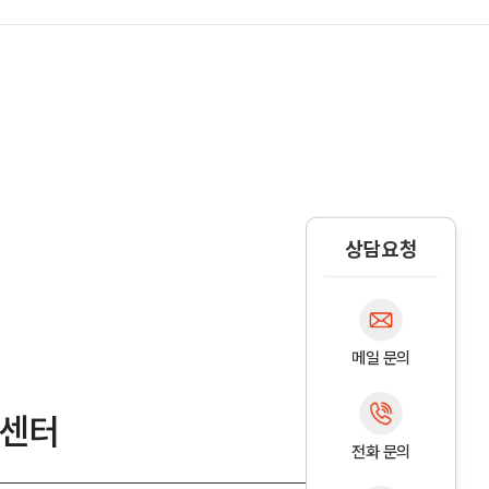
상담요청
메일 문의
트센터
전화 문의