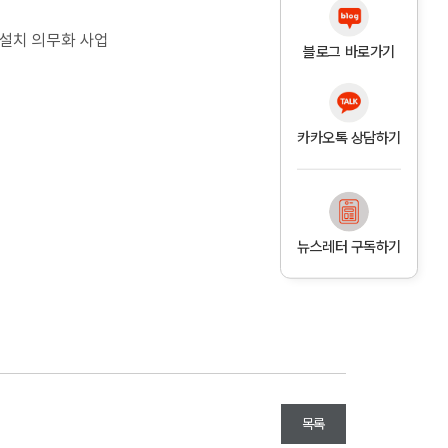
설치 의무화 사업
블로그 바로가기
카카오톡 상담하기
뉴스레터 구독하기
목록