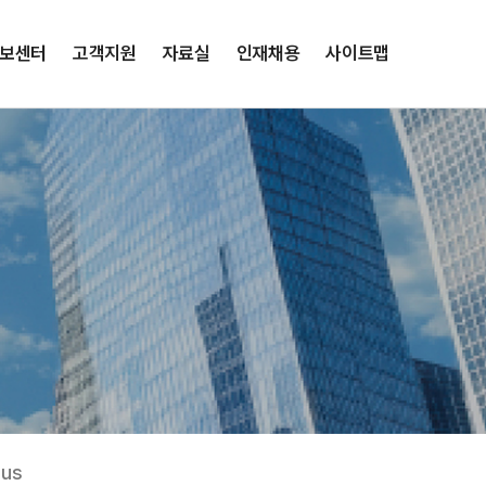
보센터
고객지원
자료실
인재채용
사이트맵
lus