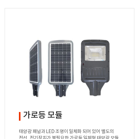
가로등 모듈
태양광 패널과 LED 조명이 일체화 되어 있어
별도의
전선, 전기장치가 불필요한 가로등 일체형 태양광 모듈