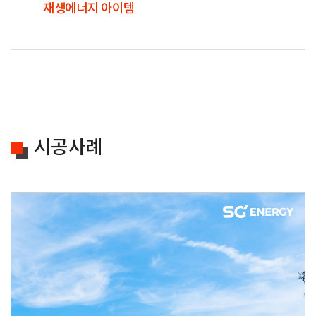
재생에너지 아이템
시공사례