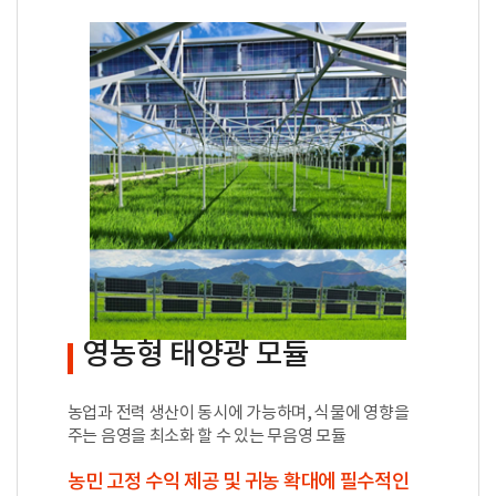
영농형 태양광 모듈
농업과 전력 생산이 동시에 가능하며, 식물에 영향을
주는 음영을 최소화 할 수 있는 무음영 모듈
농민 고정 수익 제공 및 귀농 확대에 필수적인