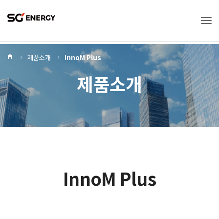
Tog
Home
제품소개
InnoM Plus
제품소개
InnoM Plus