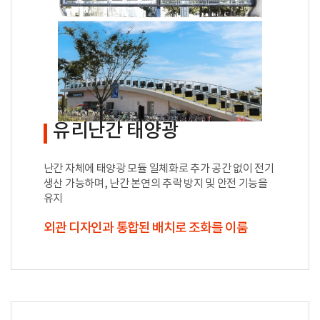
유리난간 태양광
난간 자체에 태양광 모듈 일체화로 추가 공간 없이 전기
생산 가능하며,
난간 본연의 추락 방지 및 안전 기능을
유지
외관 디자인과 통합된 배치로 조화를 이룸