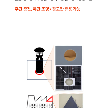
주간 충전, 야간 조명 / 광고판 활용 가능